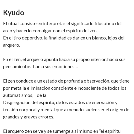
Kyudo
El ritual consiste en interpretar el significado filosófico del
arco y hacerlo comulgar con el espíritu del zen.
En el tiro deportivo, la finalidad es dar en un blanco, lejos del
arquero.
En el zen, el arquero apunta hacia su propio interior, hacia sus
pensamientos, hacia sus emociones…
El zen conduce a un estado de profunda observación, que tiene
por meta la eliminacion consciente e incosciente de todos los
automatismos, de la
Disgregación del espíritu, de los estados de enervación y
tensión corporal y mental que a menudo suelen ser el origen de
grandes y graves errores.
El arquero zen se ve y se sumerge a sí mismo en “el espíritu