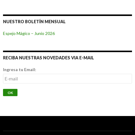
NUESTRO BOLETÍN MENSUAL
Espejo Mágico – Junio 2026
RECIBA NUESTRAS NOVEDADES VIA E-MAIL
Ingresa tu Email: