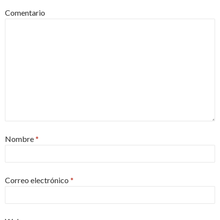
Comentario
Nombre
*
Correo electrónico
*