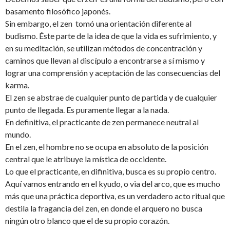
basamento filosófico japonés.
Sin embargo, el zen tomó una orientación diferente al
budismo. Éste parte de la idea de que la vida es sufrimiento, y
en su meditación, se utilizan métodos de concentración y
caminos que llevan al discípulo a encontrarse a sí mismo y
lograr una comprensión y aceptación de las consecuencias del
karma.
El zen se abstrae de cualquier punto de partida y de cualquier
punto de llegada. Es puramente llegar a la nada.
En definitiva, el practicante de zen permanece neutral al
mundo.
En el zen, el hombre no se ocupa en absoluto de la posición
central que le atribuye la mística de occidente.
Lo que el practicante, en difinitiva, busca es su propio centro.
Aquí vamos entrando en el kyudo, o via del arco, que es mucho
más que una práctica deportiva, es un verdadero acto ritual que
destila la fragancia del zen, en donde el arquero no busca
ningún otro blanco que el de su propio corazón.