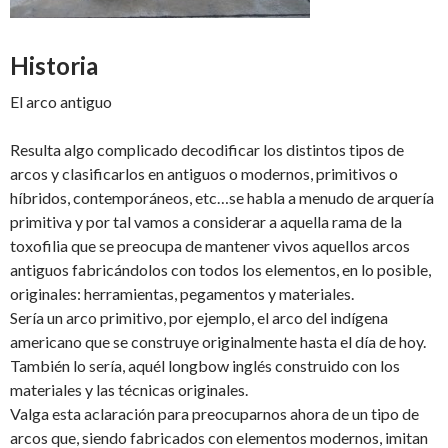
Historia
El arco antiguo
Resulta algo complicado decodificar los distintos tipos de
arcos y clasificarlos en antiguos o modernos, primitivos o
híbridos, contemporáneos, etc…se habla a menudo de arquería
primitiva y por tal vamos a considerar a aquella rama de la
toxofilia que se preocupa de mantener vivos aquellos arcos
antiguos fabricándolos con todos los elementos, en lo posible,
originales: herramientas, pegamentos y materiales.
Sería un arco primitivo, por ejemplo, el arco del indígena
americano que se construye originalmente hasta el día de hoy.
También lo sería, aquél longbow inglés construido con los
materiales y las técnicas originales.
Valga esta aclaración para preocuparnos ahora de un tipo de
arcos que, siendo fabricados con elementos modernos, imitan