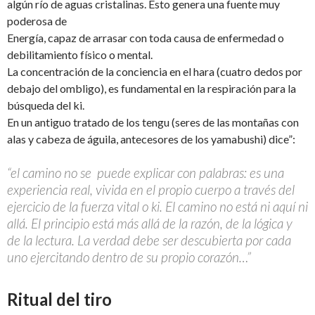
algún río de aguas cristalinas. Esto genera una fuente muy
poderosa de
Energía, capaz de arrasar con toda causa de enfermedad o
debilitamiento físico o mental.
La concentración de la conciencia en el hara (cuatro dedos por
debajo del ombligo), es fundamental en la respiración para la
búsqueda del ki.
En un antiguo tratado de los tengu (seres de las montañas con
alas y cabeza de águila, antecesores de los yamabushi) dice”:
“el camino no se puede explicar con palabras: es una
experiencia real, vivida en el propio cuerpo a través del
ejercicio de la fuerza vital o ki. El camino no está ni aquí ni
allá. El principio está más allá de la razón, de la lógica y
de la lectura. La verdad debe ser descubierta por cada
uno ejercitando dentro de su propio corazón…”
Ritual del tiro