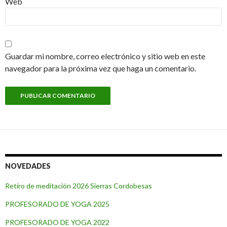
Web
Guardar mi nombre, correo electrónico y sitio web en este
navegador para la próxima vez que haga un comentario.
NOVEDADES
Retiro de meditación 2026 Sierras Cordobesas
PROFESORADO DE YOGA 2025
PROFESORADO DE YOGA 2022