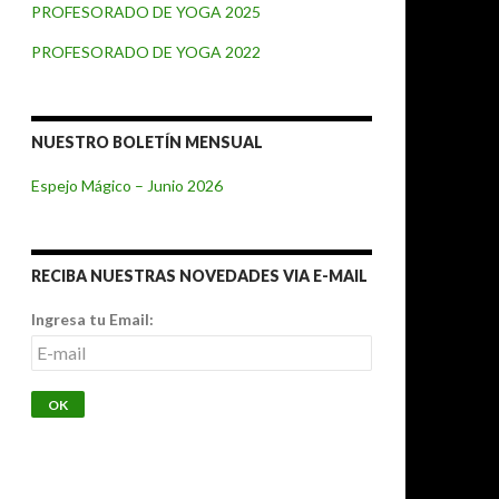
PROFESORADO DE YOGA 2025
PROFESORADO DE YOGA 2022
NUESTRO BOLETÍN MENSUAL
Espejo Mágico – Junio 2026
RECIBA NUESTRAS NOVEDADES VIA E-MAIL
Ingresa tu Email: