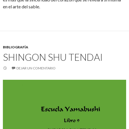
en el arte del sable.
BIBLIOGRAFÍA
SHINGON SHU TENDAI
DEJAR UN COMENTARIO