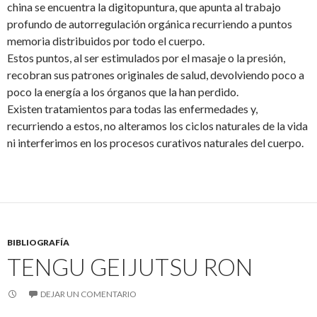
china se encuentra la digitopuntura, que apunta al trabajo
profundo de autorregulación orgánica recurriendo a puntos
memoria distribuidos por todo el cuerpo.
Estos puntos, al ser estimulados por el masaje o la presión,
recobran sus patrones originales de salud, devolviendo poco a
poco la energía a los órganos que la han perdido.
Existen tratamientos para todas las enfermedades y,
recurriendo a estos, no alteramos los ciclos naturales de la vida
ni interferimos en los procesos curativos naturales del cuerpo.
BIBLIOGRAFÍA
TENGU GEIJUTSU RON
DEJAR UN COMENTARIO