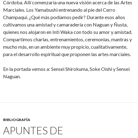
Córdoba. Allí comenzaría una nueva visión acerca de las Artes
Marciales. Los Yamabushi entrenando al pie del Cerro
Champaquí. ¿Qué más podíamos pedir? Durante esos años
cultivamos una amistad y camaradería con Naguan y Ñusta,
quienes nos alojaron en Inti Waka con todo su amor y amistad.
Compartimos charlas, entrenamientos, ceremonias, mantras y
mucho más, en un ambiente muy propicio, cualitativamente,
para el desarrollo espiritual que proponen las artes marciales.
En la portada vemos a: Sensei Shirokuma, Soke Oishi y Sensei
Naguan.
BIBLIOGRAFÍA
APUNTES DE