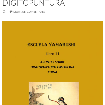
DIGITOPUNTURA
DEJAR UN COMENTARIO