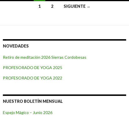
1
2
SIGUIENTE →
Navegación de entradas
NOVEDADES
Retiro de meditación 2026 Sierras Cordobesas
PROFESORADO DE YOGA 2025
PROFESORADO DE YOGA 2022
NUESTRO BOLETÍN MENSUAL
Espejo Mágico – Junio 2026