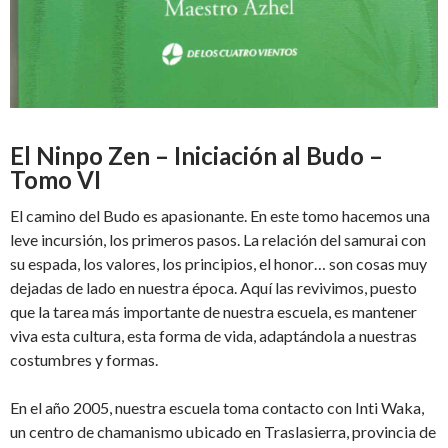
El Ninpo Zen – Iniciación al Budo –
Tomo VI
El camino del Budo es apasionante. En este tomo hacemos una
leve incursión, los primeros pasos. La relación del samurai con
su espada, los valores, los principios, el honor… son cosas muy
dejadas de lado en nuestra época. Aquí las revivimos, puesto
que la tarea más importante de nuestra escuela, es mantener
viva esta cultura, esta forma de vida, adaptándola a nuestras
costumbres y formas.
En el año 2005, nuestra escuela toma contacto con Inti Waka,
un centro de chamanismo ubicado en Traslasierra, provincia de