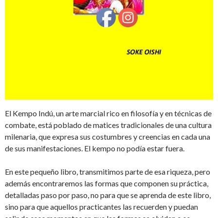
El Kempo Indú, un arte marcial rico en filosofía y en técnicas de
combate, está poblado de matices tradicionales de una cultura
milenaria, que expresa sus costumbres y creencias en cada una
de sus manifestaciones. El kempo no podía estar fuera.
En este pequeño libro, transmitimos parte de esa riqueza, pero
además encontraremos las formas que componen su práctica,
detalladas paso por paso, no para que se aprenda de este libro,
sino para que aquellos practicantes las recuerden y puedan