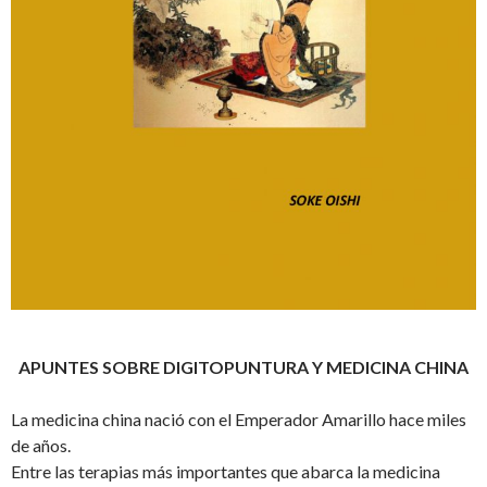
APUNTES SOBRE DIGITOPUNTURA Y MEDICINA CHINA
La medicina china nació con el Emperador Amarillo hace miles
de años.
Entre las terapias más importantes que abarca la medicina