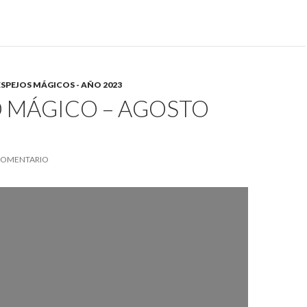
ESPEJOS MÁGICOS - AÑO 2023
O MÁGICO – AGOSTO
COMENTARIO