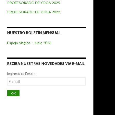
PROFESORADO DE YOGA 2025
PROFESORADO DE YOGA 2022
NUESTRO BOLETÍN MENSUAL
Espejo Mágico – Junio 2026
RECIBA NUESTRAS NOVEDADES VIA E-MAIL
Ingresa tu Email: