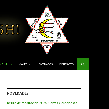
ENSUAL
VIAJES
NOVEDADES
CONTACTO
NOVEDADES
Retiro de meditación 2026 Sierras Cordobesas