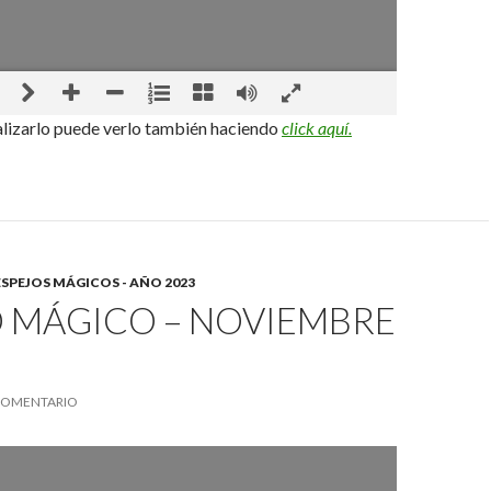
alizarlo puede verlo también haciendo
click aquí.
ESPEJOS MÁGICOS - AÑO 2023
O MÁGICO – NOVIEMBRE
COMENTARIO