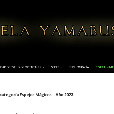
IDAD DE ESTUDIOS ORIENTALES
SEDES
BIBLIOGRAFÍA
BOLETIN M
 categoría Espejos Mágicos – Año 2023