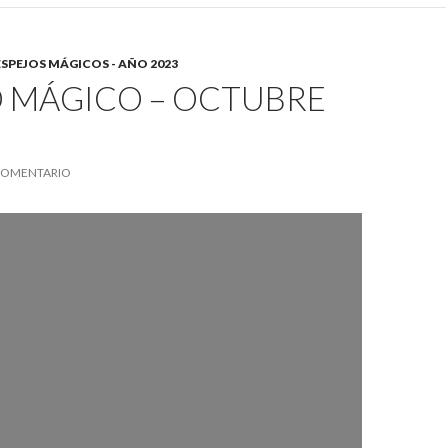
ESPEJOS MÁGICOS - AÑO 2023
O MÁGICO – OCTUBRE
COMENTARIO