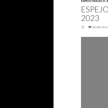
ESPEJO MÁGICO
,
ESPEJO
2023
DEJAR UN 