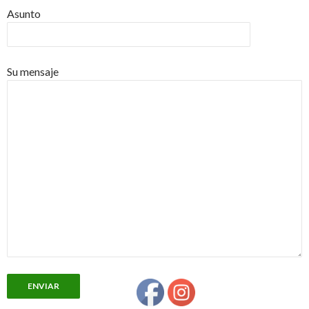
Asunto
Su mensaje