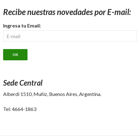
Recibe nuestras novedades por E-mail:
Ingresa tu Email:
Sede Central
Alberdi 1510, Muñiz, Buenos Aires, Argentina.
Tel: 4664-1863