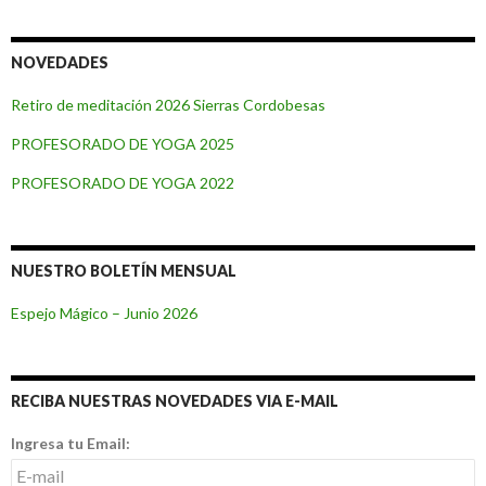
NOVEDADES
Retiro de meditación 2026 Sierras Cordobesas
PROFESORADO DE YOGA 2025
PROFESORADO DE YOGA 2022
NUESTRO BOLETÍN MENSUAL
Espejo Mágico – Junio 2026
RECIBA NUESTRAS NOVEDADES VIA E-MAIL
Ingresa tu Email: