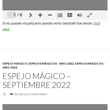
/ 6
Si no puede visualizarlo puede verlo también haciendo
click
aquí.
ESPEJO MÁGICO
,
ESPEJOS MÁGICOS - AÑO 2022
,
ESPEJOS MÁGICOS -
AÑO 2022
ESPEJO MÁGICO –
SEPTIEMBRE 2022
DEJAR UN COMENTARIO