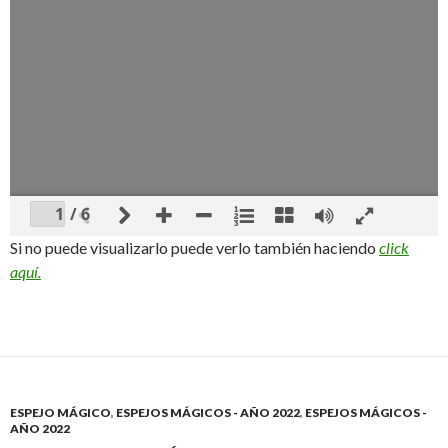
/ 6
Si no puede visualizarlo puede verlo también haciendo
click
aquí.
ESPEJO MÁGICO
,
ESPEJOS MÁGICOS - AÑO 2022
,
ESPEJOS MÁGICOS -
AÑO 2022