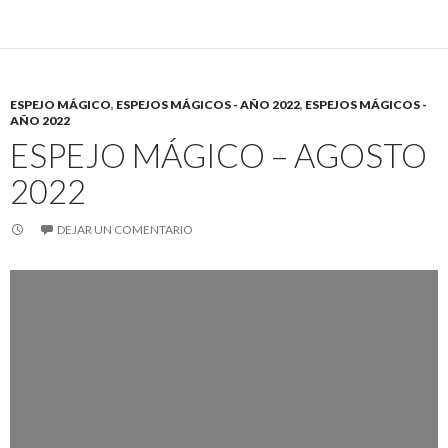
ESPEJO MÁGICO
,
ESPEJOS MÁGICOS - AÑO 2022
,
ESPEJOS MÁGICOS -
AÑO 2022
ESPEJO MÁGICO – AGOSTO
2022
DEJAR UN COMENTARIO