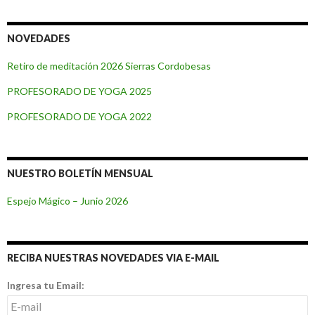
NOVEDADES
Retiro de meditación 2026 Sierras Cordobesas
PROFESORADO DE YOGA 2025
PROFESORADO DE YOGA 2022
NUESTRO BOLETÍN MENSUAL
Espejo Mágico – Junio 2026
RECIBA NUESTRAS NOVEDADES VIA E-MAIL
Ingresa tu Email: