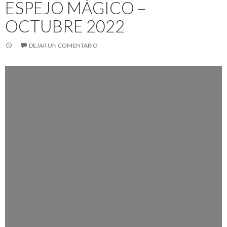
ESPEJO MÁGICO –
OCTUBRE 2022
DEJAR UN COMENTARIO