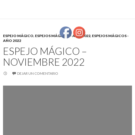
ESPEJO MÁGICO
,
ESPEJOS MÁGICOS - AÑO 2022
,
ESPEJOS MÁGICOS -
AÑO 2022
ESPEJO MÁGICO –
NOVIEMBRE 2022
DEJAR UN COMENTARIO