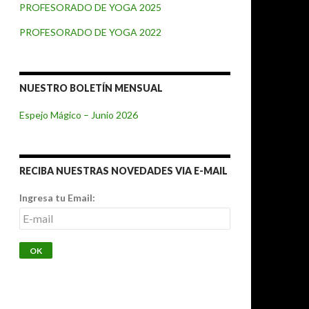
PROFESORADO DE YOGA 2025
PROFESORADO DE YOGA 2022
NUESTRO BOLETÍN MENSUAL
Espejo Mágico – Junio 2026
RECIBA NUESTRAS NOVEDADES VIA E-MAIL
Ingresa tu Email: