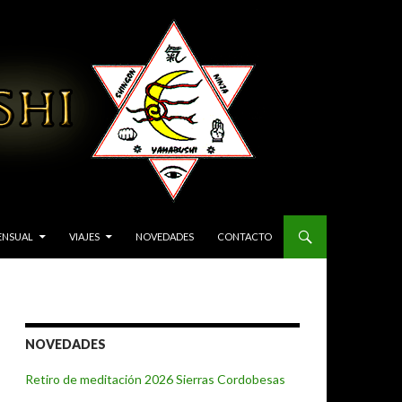
ENSUAL
VIAJES
NOVEDADES
CONTACTO
NOVEDADES
Retiro de meditación 2026 Sierras Cordobesas