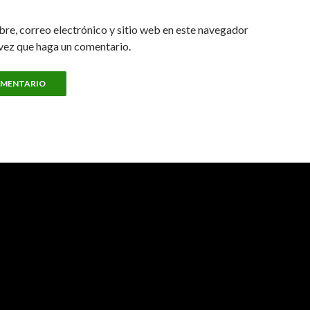
re, correo electrónico y sitio web en este navegador
vez que haga un comentario.