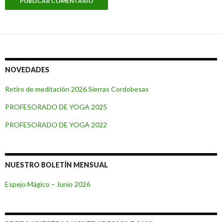
NOVEDADES
Retiro de meditación 2026 Sierras Cordobesas
PROFESORADO DE YOGA 2025
PROFESORADO DE YOGA 2022
NUESTRO BOLETÍN MENSUAL
Espejo Mágico – Junio 2026