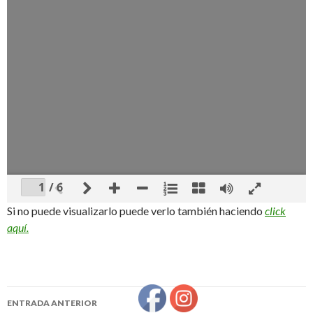
/ 6
Si no puede visualizarlo puede verlo también haciendo
click
aquí.
ENTRADA ANTERIOR