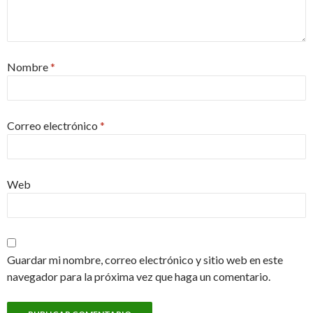
Nombre
*
Correo electrónico
*
Web
Guardar mi nombre, correo electrónico y sitio web en este
navegador para la próxima vez que haga un comentario.