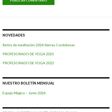
NOVEDADES
Retiro de meditación 2026 Sierras Cordobesas
PROFESORADO DE YOGA 2025
PROFESORADO DE YOGA 2022
NUESTRO BOLETÍN MENSUAL
Espejo Mágico – Junio 2026