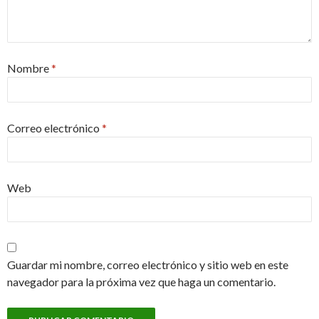
Nombre
*
Correo electrónico
*
Web
Guardar mi nombre, correo electrónico y sitio web en este
navegador para la próxima vez que haga un comentario.