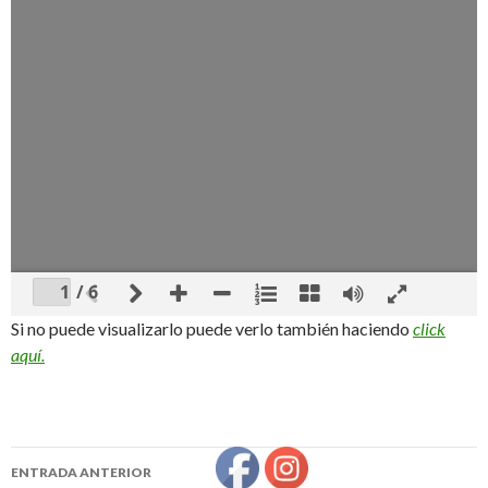
/ 6
Si no puede visualizarlo puede verlo también haciendo
click
aquí.
ENTRADA ANTERIOR