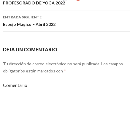
Ir a la entrada
PROFESORADO DE YOGA 2022
ENTRADA SIGUIENTE
Espejo Mágico – Abril 2022
DEJA UN COMENTARIO
Tu dirección de correo electrónico no será publicada.
Los campos
obligatorios están marcados con
*
Comentario