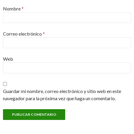
Nombre
*
Correo electrónico
*
Web
Guardar mi nombre, correo electrónico y sitio web en este
navegador para la próxima vez que haga un comentario.