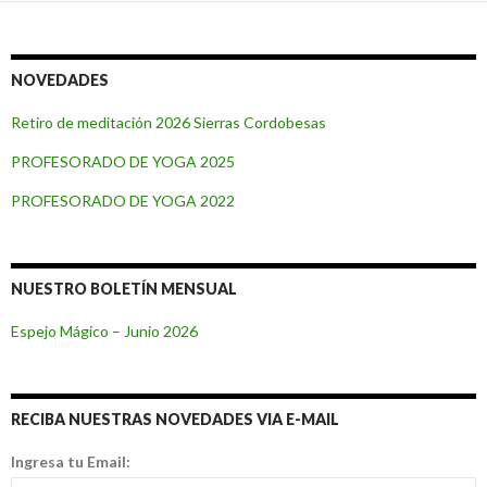
NOVEDADES
Retiro de meditación 2026 Sierras Cordobesas
PROFESORADO DE YOGA 2025
PROFESORADO DE YOGA 2022
NUESTRO BOLETÍN MENSUAL
Espejo Mágico – Junio 2026
RECIBA NUESTRAS NOVEDADES VIA E-MAIL
Ingresa tu Email: