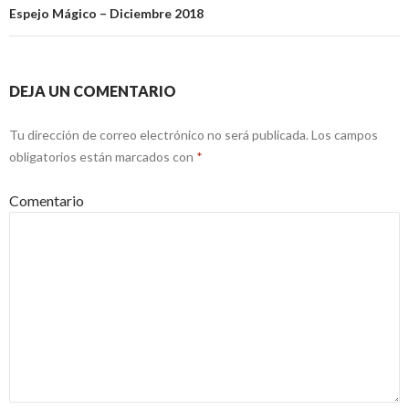
Espejo Mágico – Diciembre 2018
DEJA UN COMENTARIO
Tu dirección de correo electrónico no será publicada.
Los campos
obligatorios están marcados con
*
Comentario