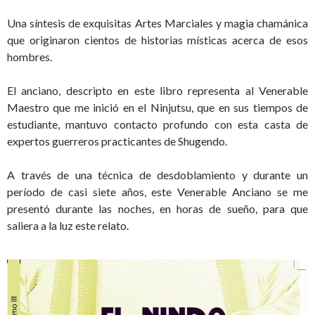
Una síntesis de exquisitas Artes Marciales y magia chamánica
que originaron cientos de historias místicas acerca de esos
hombres.
El anciano, descripto en este libro representa al Venerable
Maestro que me inició en el Ninjutsu, que en sus tiempos de
estudiante, mantuvo contacto profundo con esta casta de
expertos guerreros practicantes de Shugendo.
A través de una técnica de desdoblamiento y durante un
período de casi siete años, este Venerable Anciano se me
presentó durante las noches, en horas de sueño, para que
saliera a la luz este relato.