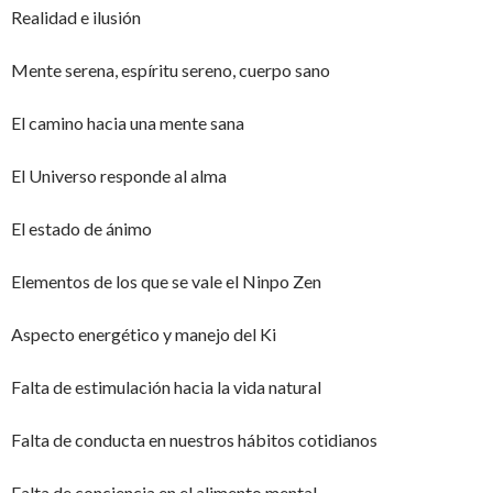
Realidad e ilusión
Mente serena, espíritu sereno, cuerpo sano
El camino hacia una mente sana
El Universo responde al alma
El estado de ánimo
Elementos de los que se vale el Ninpo Zen
Aspecto energético y manejo del Ki
Falta de estimulación hacia la vida natural
Falta de conducta en nuestros hábitos cotidianos
Falta de conciencia en el alimento mental