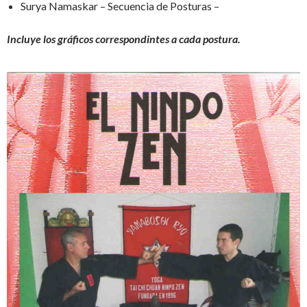
Surya Namaskar – Secuencia de Posturas –
Incluye los gráficos correspondintes a cada postura.