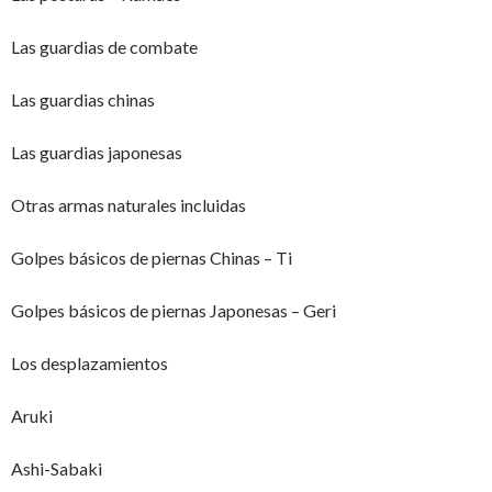
Las guardias de combate
Las guardias chinas
Las guardias japonesas
Otras armas naturales incluidas
Golpes básicos de piernas Chinas – Ti
Golpes básicos de piernas Japonesas – Geri
Los desplazamientos
Aruki
Ashi-Sabaki