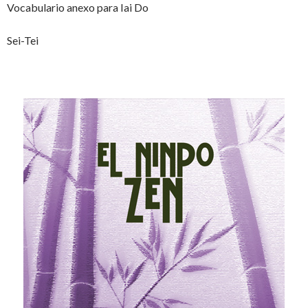
Vocabulario anexo para Iai Do
Sei-Tei