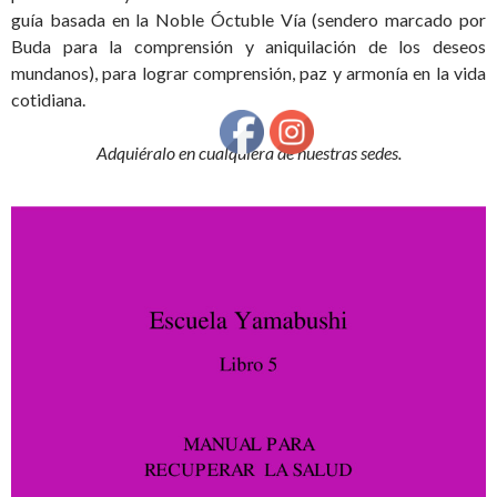
guía basada en la Noble Óctuble Vía (sendero marcado por
Buda para la comprensión y aniquilación de los deseos
mundanos), para lograr comprensión, paz y armonía en la vida
cotidiana.
Adquiéralo en cualquiera de nuestras sedes.