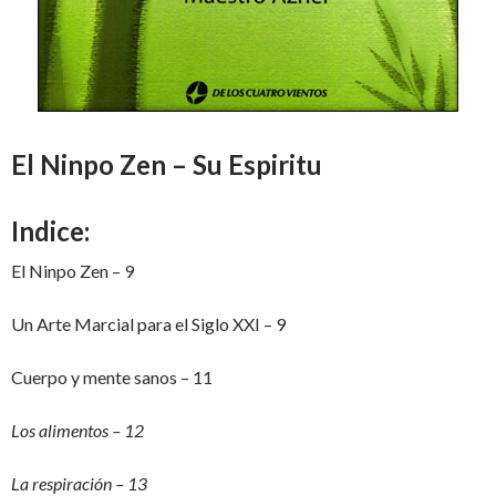
El Ninpo Zen – Su Espiritu
Indice:
El Ninpo Zen – 9
Un Arte Marcial para el Siglo XXI – 9
Cuerpo y mente sanos – 11
Los alimentos – 12
La respiración – 13