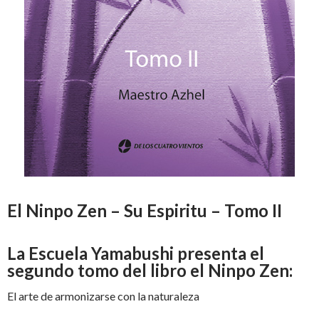
El Ninpo Zen – Su Espiritu – Tomo II
La Escuela Yamabushi presenta el
segundo tomo del libro el Ninpo Zen:
El arte de armonizarse con la naturaleza