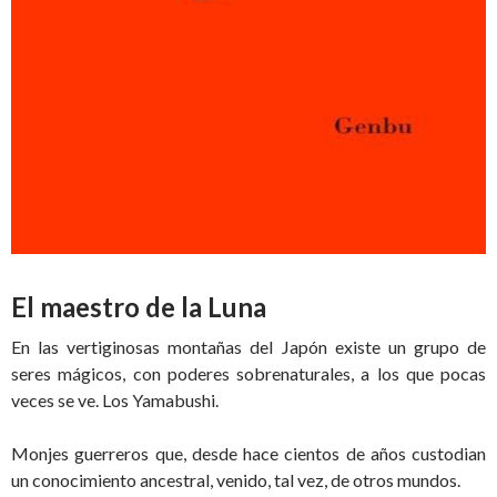
El maestro de la Luna
En las vertiginosas montañas del Japón existe un grupo de
seres mágicos, con poderes sobrenaturales, a los que pocas
veces se ve. Los Yamabushi.
Monjes guerreros que, desde hace cientos de años custodian
un conocimiento ancestral, venido, tal vez, de otros mundos.