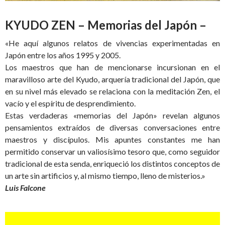
KYUDO ZEN – Memorias del Japón –
«He aquí algunos relatos de vivencias experimentadas en
Japón entre los años 1995 y 2005.
Los maestros que han de mencionarse incursionan en el
maravilloso arte del Kyudo, arquería tradicional del Japón, que
en su nivel más elevado se relaciona con la meditación Zen, el
vacío y el espíritu de desprendimiento.
Estas verdaderas «memorias del Japón» revelan algunos
pensamientos extraídos de diversas conversaciones entre
maestros y discípulos. Mis apuntes constantes me han
permitido conservar un valiosísimo tesoro que, como seguidor
tradicional de esta senda, enriqueció los distintos conceptos de
un arte sin artificios y, al mismo tiempo, lleno de misterios.»
Luis Falcone