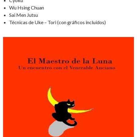
Cyoku
Wu Hsing Chuan
Sai Men Jutsu
Técnicas de Uke – Tori (con gráficos incluídos)