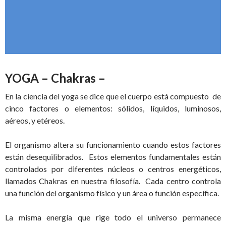
YOGA – Chakras –
En la ciencia del yoga se dice que el cuerpo está compuesto de
cinco factores o elementos: sólidos, líquidos, luminosos,
aéreos, y etéreos.
El organismo altera su funcionamiento cuando estos factores
están desequilibrados. Estos elementos fundamentales están
controlados por diferentes núcleos o centros energéticos,
llamados Chakras en nuestra filosofía. Cada centro controla
una función del organismo físico y un área o función específica.
La misma energía que rige todo el universo permanece