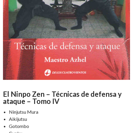
El Ninpo Zen – Técnicas de defensa y
ataque – Tomo IV
Ninjutsu Mura
Aikijutsu
Gotombo