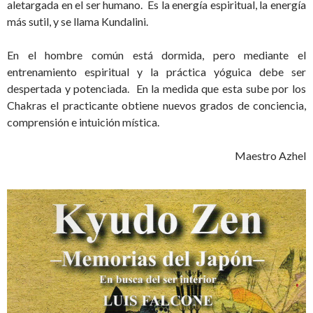
aletargada en el ser humano. Es la energía espiritual, la energía
más sutil, y se llama Kundalini.
En el hombre común está dormida, pero mediante el
entrenamiento espiritual y la práctica yóguica debe ser
despertada y potenciada. En la medida que esta sube por los
Chakras el practicante obtiene nuevos grados de conciencia,
comprensión e intuición mística.
Maestro Azhel