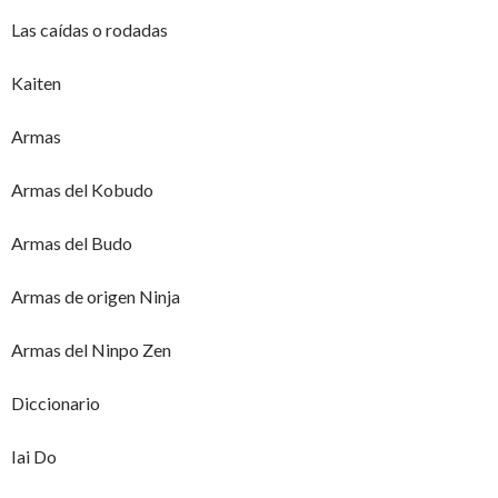
Las caídas o rodadas
Kaiten
Armas
Armas del Kobudo
Armas del Budo
Armas de origen Ninja
Armas del Ninpo Zen
Diccionario
Iai Do