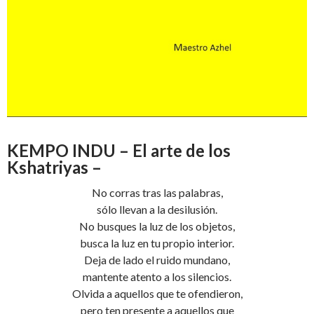
KEMPO INDU – El arte de los
Kshatriyas –
No corras tras las palabras,
sólo llevan a la desilusión.
No busques la luz de los objetos,
busca la luz en tu propio interior.
Deja de lado el ruido mundano,
mantente atento a los silencios.
Olvida a aquellos que te ofendieron,
pero ten presente a aquellos que