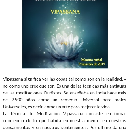
Vipassana significa ver las cosas tal como son en la realidad, y
no como uno cree que son. Es una de las técnicas más antiguas
de las meditaciones Budistas. Se enseñaba en India hace más
de 2.500 años como un remedio Universal para males
Universales, es decir, como un arte para mejorar la vida.
La técnica de Meditación Vipassana consiste en tomar
conciencia de lo que habita en nuestra mente, en nuestros
pensamientos y en nuestros sentimientos. Por último da una