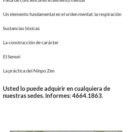
Un elemento fundamental en el orden mental: la respiración
Sustancias tóxicas
La construcción de carácter
El Sensei
La práctica del Ninpo Zen
Usted lo puede adquirir en cualquiera de
nuestras sedes. Informes: 4664.1863.