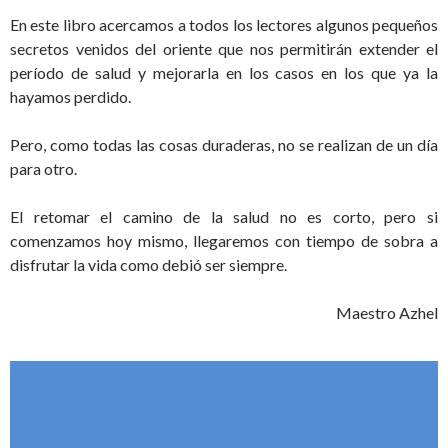
En este libro acercamos a todos los lectores algunos pequeños
secretos venidos del oriente que nos permitirán extender el
período de salud y mejorarla en los casos en los que ya la
hayamos perdido.
Pero, como todas las cosas duraderas, no se realizan de un día
para otro.
El retomar el camino de la salud no es corto, pero si
comenzamos hoy mismo, llegaremos con tiempo de sobra a
disfrutar la vida como debió ser siempre.
Maestro Azhel