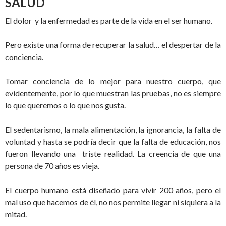
SALUD
El dolor y la enfermedad es parte de la vida en el ser humano.
Pero existe una forma de recuperar la salud… el despertar de la
conciencia.
Tomar conciencia de lo mejor para nuestro cuerpo, que
evidentemente, por lo que muestran las pruebas, no es siempre
lo que queremos o lo que nos gusta.
El sedentarismo, la mala alimentación, la ignorancia, la falta de
voluntad y hasta se podría decir que la falta de educación, nos
fueron llevando una triste realidad. La creencia de que una
persona de 70 años es vieja.
El cuerpo humano está diseñado para vivir 200 años, pero el
mal uso que hacemos de él, no nos permite llegar ni siquiera a la
mitad.