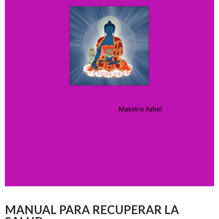
MANUAL PARA RECUPERAR LA