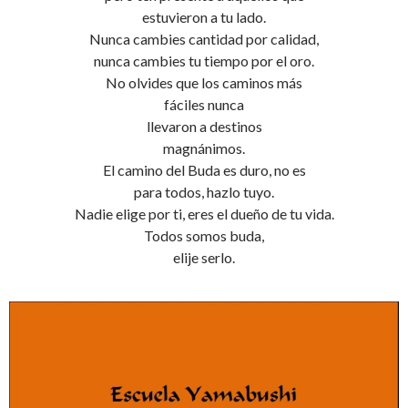
estuvieron a tu lado.
Nunca cambies cantidad por calidad,
nunca cambies tu tiempo por el oro.
No olvides que los caminos más
fáciles nunca
llevaron a destinos
magnánimos.
El camino del Buda es duro, no es
para todos, hazlo tuyo.
Nadie elige por ti, eres el dueño de tu vida.
Todos somos buda,
elije serlo.