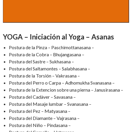
YOGA – Iniciación al Yoga – Asanas
Postura de la Pinza – Paschimottanasana –
Postura de la Cobra – Bhujangasana –
Postura del Sastre – Sukhasana –
Postura del Saltamontes – Salabhasana –
Postura de la Torsión – Vakrasana –
Postura del Perro o Carpa – Adhomukha Svanasana –
Postura de la Extencion sobre una pierna – Janusirasana –
Postura del Cadàver – Savasana –
Postura del Masaje lumbar – Svanasana –
Postura del Pez – Matyasana –
Postura del Diamante – Vajrasana –
Postura del Niño – Pindasana –