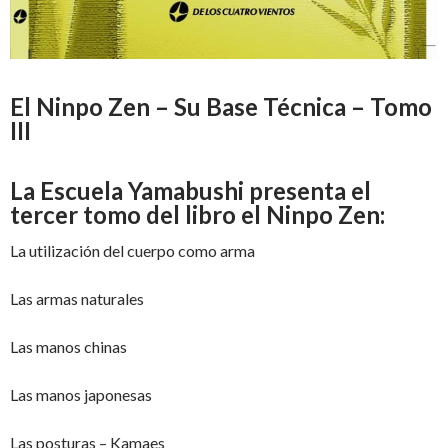
El Ninpo Zen – Su Base Técnica – Tomo
III
La Escuela Yamabushi presenta el
tercer tomo del libro el Ninpo Zen:
La utilización del cuerpo como arma
Las armas naturales
Las manos chinas
Las manos japonesas
Las posturas – Kamaes