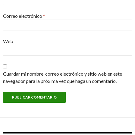
Correo electrónico
*
Web
Guardar mi nombre, correo electrónico y sitio web en este
navegador para la próxima vez que haga un comentario.