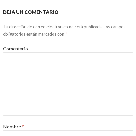
DEJA UN COMENTARIO
Tu dirección de correo electrónico no será publicada.
Los campos
obligatorios están marcados con
*
Comentario
Nombre
*